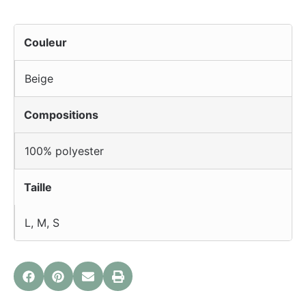
Couleur
Beige
Compositions
100% polyester
Taille
L
,
M
,
S