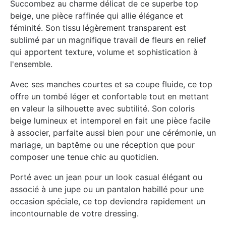
Succombez au charme délicat de ce superbe top
beige, une pièce raffinée qui allie élégance et
féminité. Son tissu légèrement transparent est
sublimé par un magnifique travail de fleurs en relief
qui apportent texture, volume et sophistication à
l'ensemble.
Avec ses manches courtes et sa coupe fluide, ce top
offre un tombé léger et confortable tout en mettant
en valeur la silhouette avec subtilité. Son coloris
beige lumineux et intemporel en fait une pièce facile
à associer, parfaite aussi bien pour une cérémonie, un
mariage, un baptême ou une réception que pour
composer une tenue chic au quotidien.
Porté avec un jean pour un look casual élégant ou
associé à une jupe ou un pantalon habillé pour une
occasion spéciale, ce top deviendra rapidement un
incontournable de votre dressing.