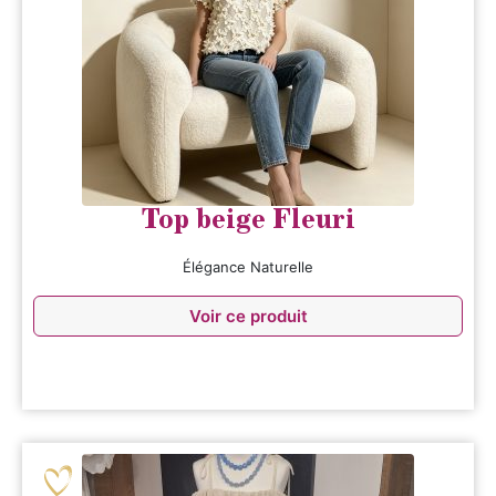
Top beige Fleuri
Élégance Naturelle
Voir ce produit