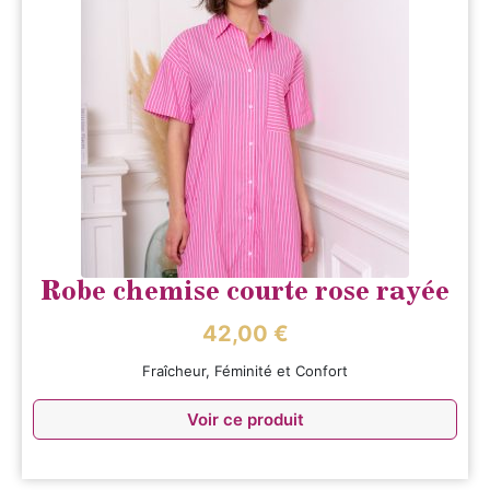
Robe chemise courte rose rayée
42,00
€
Fraîcheur, Féminité et Confort
Voir ce produit