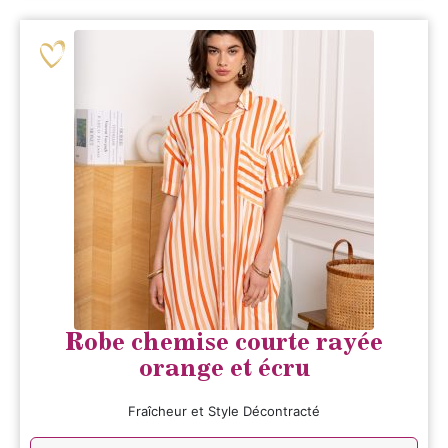
Robe chemise courte rayée
orange et écru
Fraîcheur et Style Décontracté