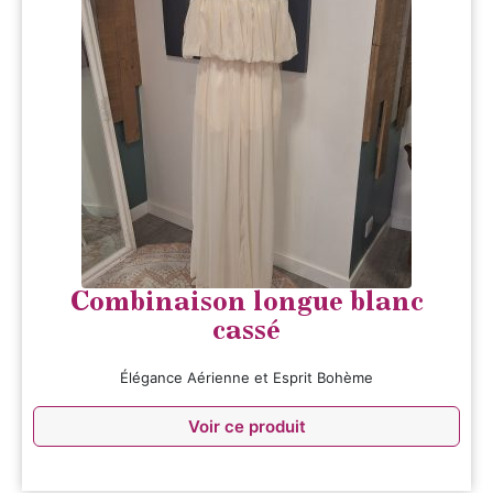
Combinaison longue blanc
cassé
Élégance Aérienne et Esprit Bohème
Voir ce produit