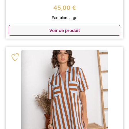
45,00
€
Pantalon large
Voir ce produit