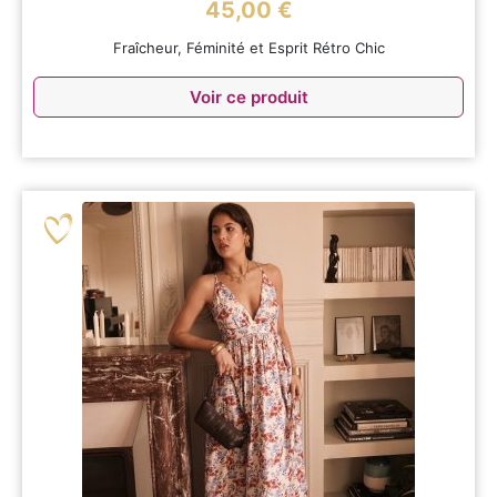
45,00
€
Fraîcheur, Féminité et Esprit Rétro Chic
Voir ce produit