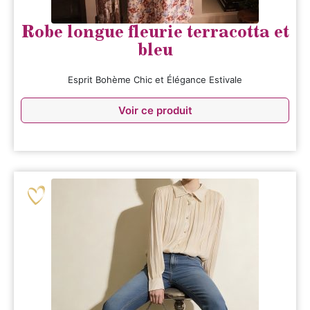
Robe longue fleurie terracotta et
bleu
Esprit Bohème Chic et Élégance Estivale
Voir ce produit