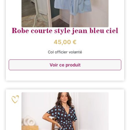
Robe courte style jean bleu ciel
45,00
€
Col officier volanté
Voir ce produit