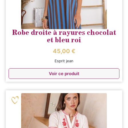
Robe droite à rayures chocolat
et bleu roi
45,00
€
Esprit jean
Voir ce produit