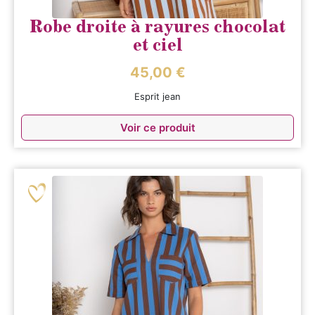
Robe droite à rayures chocolat
et ciel
45,00
€
Esprit jean
Voir ce produit