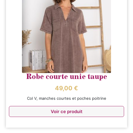
Robe courte unie taupe
49,00
€
Col V, manches courtes et poches poitrine
Voir ce produit