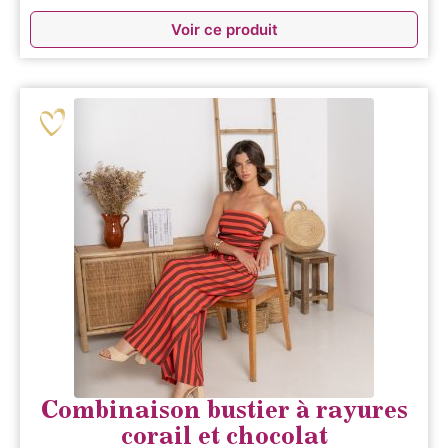
Voir ce produit
Combinaison bustier à rayures
corail et chocolat