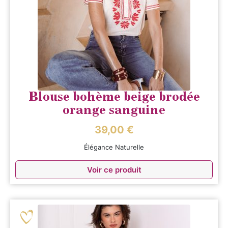
Blouse bohème beige brodée
orange sanguine
39,00
€
Élégance Naturelle
Voir ce produit