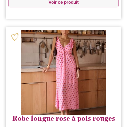
Voir ce produit
Robe longue rose à pois rouges