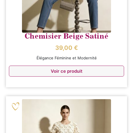
Chemisier Beige Satiné
39,00
€
Élégance Féminine et Modernité
Voir ce produit