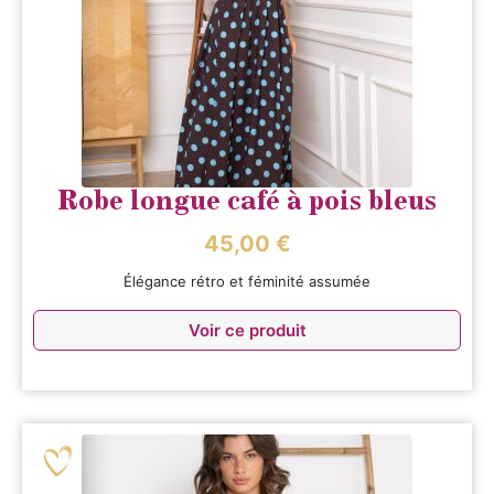
Robe longue café à pois bleus
45,00
€
Élégance rétro et féminité assumée
Voir ce produit