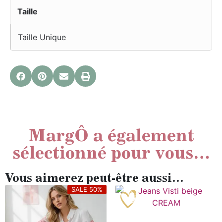
Taille
Taille Unique
MargÔ a également
sélectionné pour vous…
Vous aimerez peut-être aussi…
SALE 50%