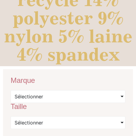
polyester 9%
nylon 5% laine
4% spandex
Marque
Sélectionner
Taille
Sélectionner