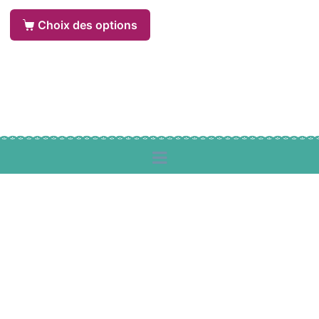
Choix des options