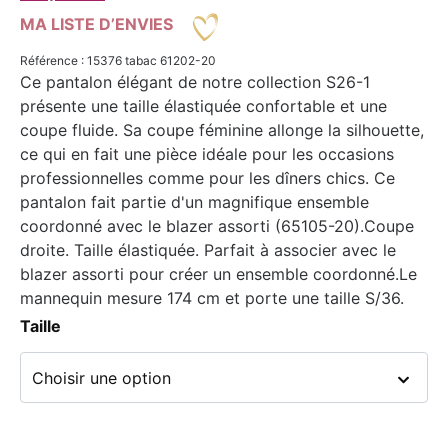
MA LISTE D’ENVIES
Référence : 15376 tabac 61202-20
Ce pantalon élégant de notre collection S26-1
présente une taille élastiquée confortable et une
coupe fluide. Sa coupe féminine allonge la silhouette,
ce qui en fait une pièce idéale pour les occasions
professionnelles comme pour les dîners chics. Ce
pantalon fait partie d'un magnifique ensemble
coordonné avec le blazer assorti (65105-20).
Coupe
droite.
Taille élastiquée.
Parfait à associer avec le
blazer assorti pour créer un ensemble coordonné.
Le
mannequin mesure 174 cm et porte une taille S/36.
Taille