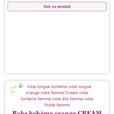
Voir ce produit
Robe bohème orange CREAM