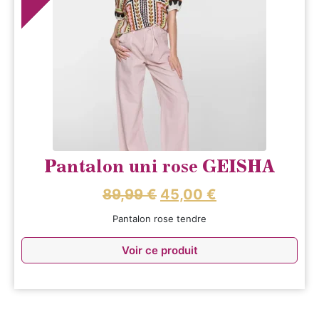
Pantalon uni rose GEISHA
89,99
€
45,00
€
Pantalon rose tendre
Voir ce produit