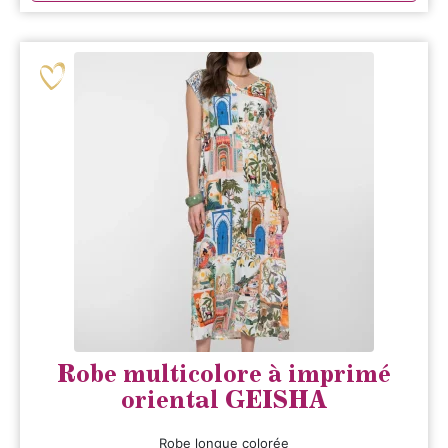
Robe multicolore à imprimé
oriental GEISHA
Robe longue colorée