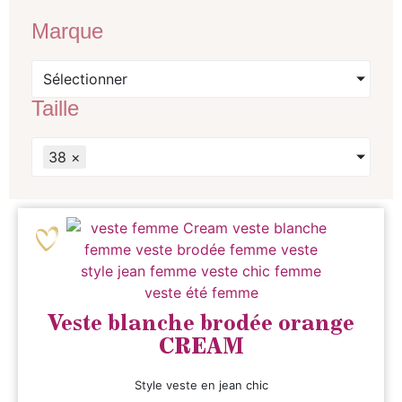
Marque
Sélectionner
Taille
38
×
Veste blanche brodée orange
CREAM
Style veste en jean chic