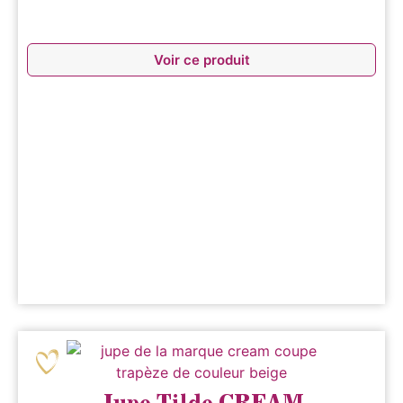
Voir ce produit
Jupe Tilde CREAM