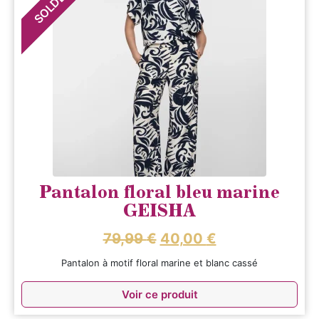
SOLDES
Pantalon floral bleu marine
GEISHA
79,99
€
40,00
€
Pantalon à motif floral marine et blanc cassé
Voir ce produit