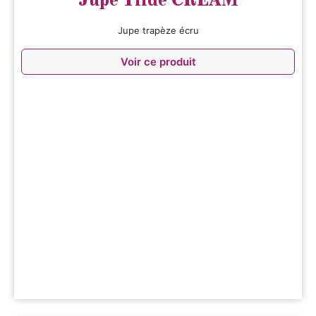
Jupe trapèze écru
Voir ce produit