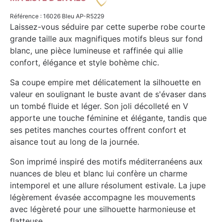
Référence : 16026 Bleu AP-R5229
Laissez-vous séduire par cette superbe robe courte
grande taille aux magnifiques motifs bleus sur fond
blanc, une pièce lumineuse et raffinée qui allie
confort, élégance et style bohème chic.
Sa coupe empire met délicatement la silhouette en
valeur en soulignant le buste avant de s'évaser dans
un tombé fluide et léger. Son joli décolleté en V
apporte une touche féminine et élégante, tandis que
ses petites manches courtes offrent confort et
aisance tout au long de la journée.
Son imprimé inspiré des motifs méditerranéens aux
nuances de bleu et blanc lui confère un charme
intemporel et une allure résolument estivale. La jupe
légèrement évasée accompagne les mouvements
avec légèreté pour une silhouette harmonieuse et
flatteuse.