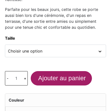
Parfaite pour les beaux jours, cette robe se porte
aussi bien lors d'une cérémonie, d'un repas en
terrasse, d'une sortie entre amies ou simplement
pour une tenue chic et confortable au quotidien.
Taille
Ajouter au panier
-
+
Couleur