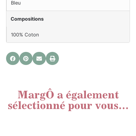
Bleu
Compositions
100% Coton
MargÔ a également
sélectionné pour vous…