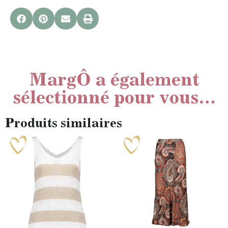
MargÔ a également
sélectionné pour vous…
Produits similaires