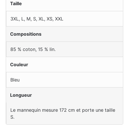
Taille
3XL
,
L
,
M
,
S
,
XL
,
XS
,
XXL
Compositions
85 % coton, 15 % lin.
Couleur
Bleu
Longueur
Le mannequin mesure 172 cm et porte une taille
S.