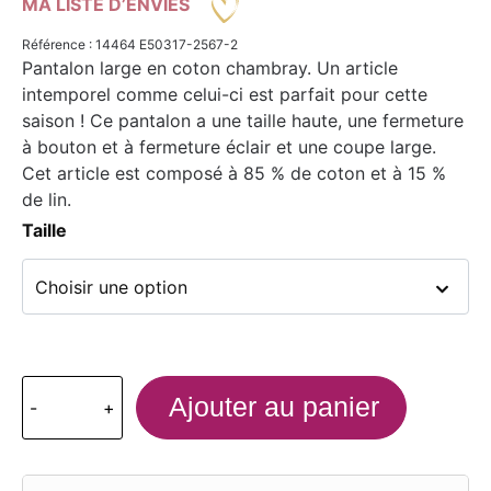
MA LISTE D’ENVIES
Référence : 14464 E50317-2567-2
Pantalon large en coton chambray. Un article
intemporel comme celui-ci est parfait pour cette
saison ! Ce pantalon a une taille haute, une fermeture
à bouton et à fermeture éclair et une coupe large.
Cet article est composé à 85 % de coton et à 15 %
de lin.
Taille
Ajouter au panier
-
+