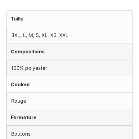
Taille
3XL
,
L
,
M
,
S
,
XL
,
XS
,
XXL
Compositions
100% polyester
Couleur
Rouge
Fermeture
Boutons.