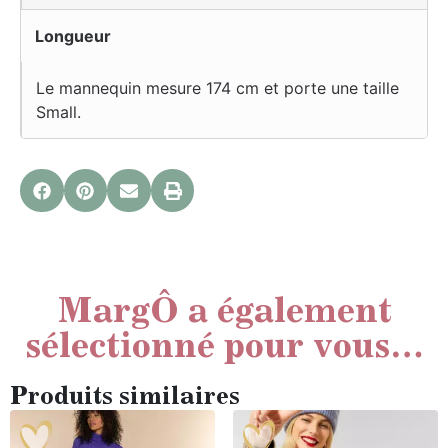
Longueur
Le mannequin mesure 174 cm et porte une taille
Small.
MargÔ a également
sélectionné pour vous…
Produits similaires