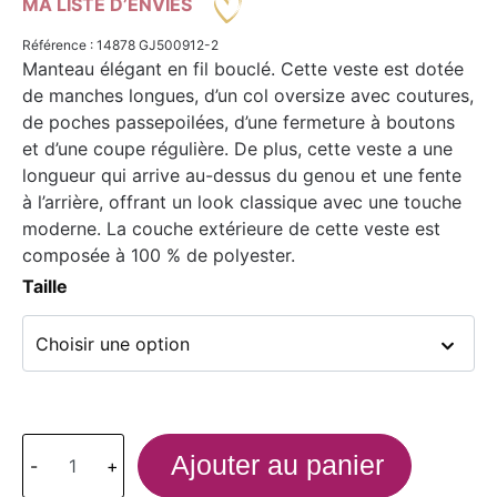
MA LISTE D’ENVIES
Référence : 14878 GJ500912-2
Manteau élégant en fil bouclé. Cette veste est dotée
de manches longues, d’un col oversize avec coutures,
de poches passepoilées, d’une fermeture à boutons
et d’une coupe régulière. De plus, cette veste a une
longueur qui arrive au-dessus du genou et une fente
à l’arrière, offrant un look classique avec une touche
moderne. La couche extérieure de cette veste est
composée à 100 % de polyester.
Taille
Ajouter au panier
-
+