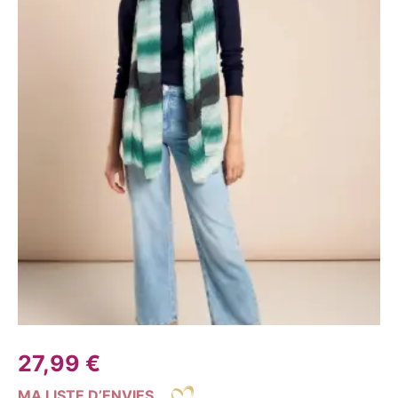
27,99
€
MA LISTE D’ENVIES