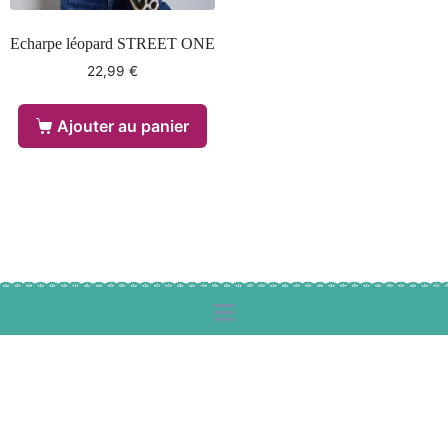
Echarpe léopard STREET ONE
22,99
€
Ajouter au panier