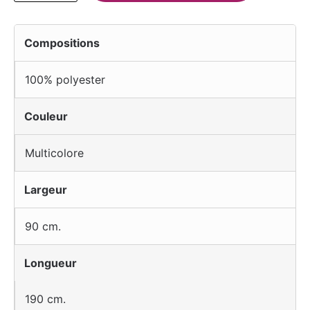
Compositions
100% polyester
Couleur
Multicolore
Largeur
90 cm.
Longueur
190 cm.