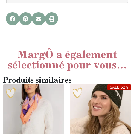
MargÔ a également
sélectionné pour vous…
Produits similaires
SALE 52%