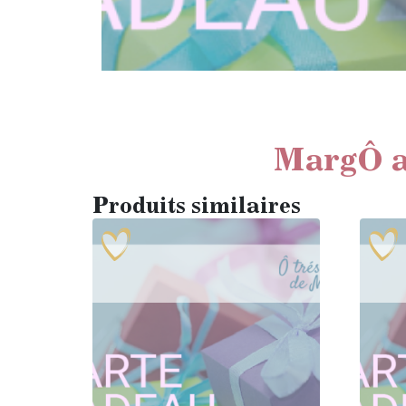
MargÔ a
Produits similaires