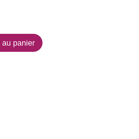
 au panier