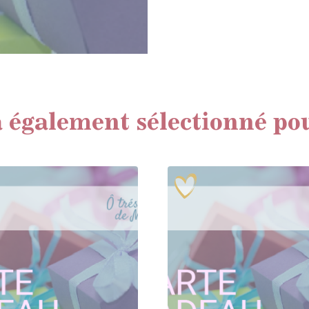
 également sélectionné po