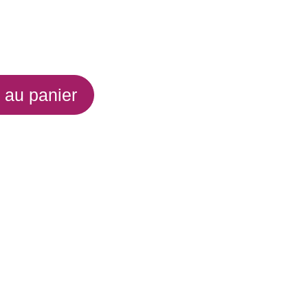
 au panier