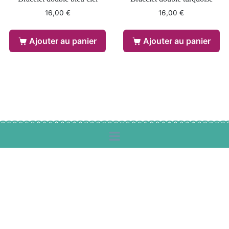
16,00
€
16,00
€
Ajouter au panier
Ajouter au panier