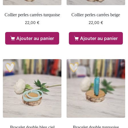
Collier perles carrées turquoise
Collier perles carrées beige
22,00
€
22,00
€
Ajouter au panier
Ajouter au panier
Bracelet double bleu ciel
Bracelet double turquoise