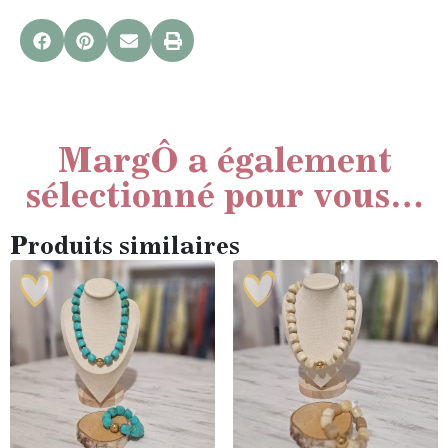
MargÔ a également
sélectionné pour vous…
Produits similaires