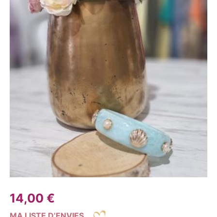
14,00
€
MA LISTE D’ENVIES