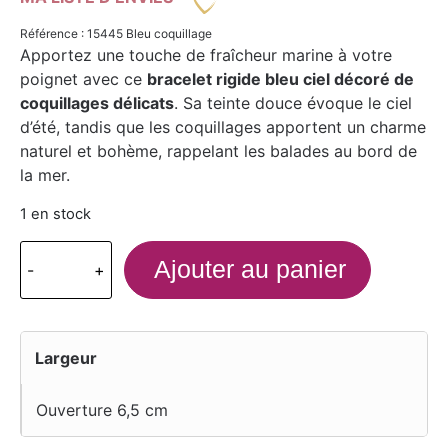
Référence : 15445 Bleu coquillage
Apportez une touche de fraîcheur marine à votre
poignet avec ce
bracelet rigide bleu ciel décoré de
coquillages délicats
. Sa teinte douce évoque le ciel
d’été, tandis que les coquillages apportent un charme
naturel et bohème, rappelant les balades au bord de
la mer.
1 en stock
Ajouter au panier
-
+
Largeur
Ouverture 6,5 cm