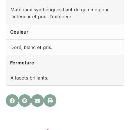
Matériaux synthétiques haut de gamme pour
l'intérieur et pour l'extérieur.
Couleur
Doré, blanc et gris.
Fermeture
A lacets brillants.