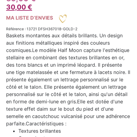
30,00
€
MA LISTE D’ENVIES
Référence : 13721 DFSH367018-GOLD-2
Baskets montantes aux détails brillants. Un design
aux finitions métalliques inspiré des couleurs
cosmiques.Le modèle Half Moon capture l'esthétique
stellaire en combinant des textures brillantes en or,
des tons blancs et un imprimé léopard. Il présente
une tige matelassée et une fermeture à lacets noire. Il
présente également un lettrage personnalisé sur le
côté et le talon. Elle présente également un lettrage
personnalisé sur le côté et le talon, ainsi qu'un détail
en forme de demi-lune en gris.Elle est dotée d'une
texture effet daim sur le bout du pied et d'une
semelle en caoutchouc vulcanisé pour une adhérence
parfaite.Caractéristiques :
Textures brillantes