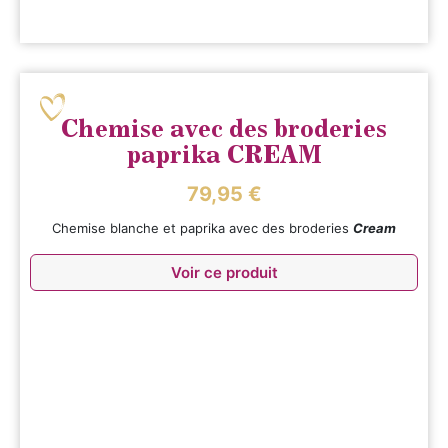
Chemise avec des broderies
paprika CREAM
79,95
€
Chemise blanche et paprika avec des broderies
Cream
Voir ce produit