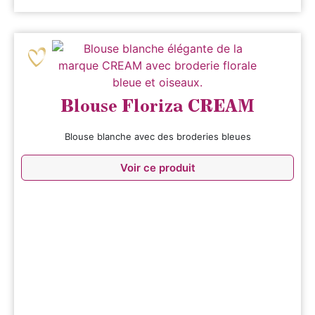
Blouse Floriza CREAM
Blouse blanche avec des broderies bleues
Voir ce produit