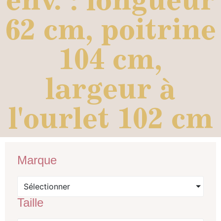
62 cm, poitrine
104 cm,
largeur à
l'ourlet 102 cm
Marque
Sélectionner
Taille