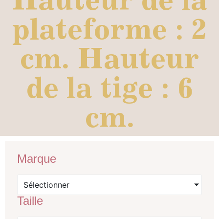
plateforme : 2
cm. Hauteur
de la tige : 6
cm.
Marque
Sélectionner
Taille