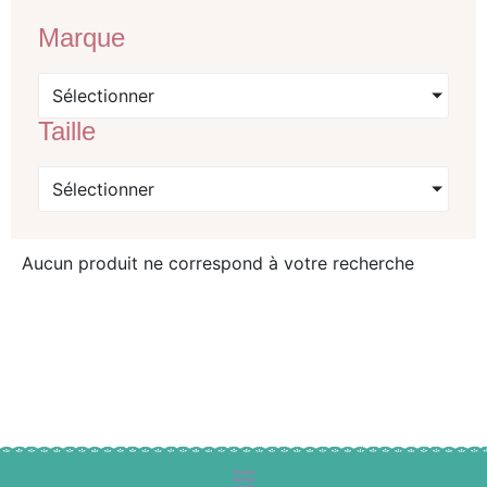
Marque
Sélectionner
Taille
Sélectionner
Aucun produit ne correspond à votre recherche