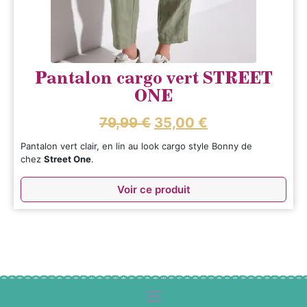
Pantalon cargo vert STREET
ONE
79,99
€
35,00
€
Pantalon vert clair, en lin au look cargo style Bonny de
chez
Street One
.
Voir ce produit