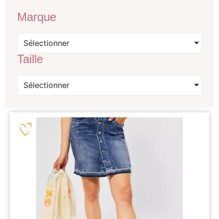
Marque
Sélectionner
Taille
Sélectionner