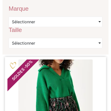
Marque
Sélectionner
Taille
Sélectionner
%
50
-
SOLDES