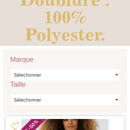
100%
Polyester.
Marque
Sélectionner
Taille
Sélectionner
%
50
-