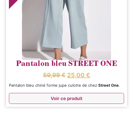
Pantalon bleu STREET ONE
59,99
€
25,00
€
Pantalon bleu chiné forme jupe culotte de chez
Street One
.
Voir ce produit