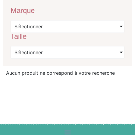
Marque
Sélectionner
Taille
Sélectionner
Aucun produit ne correspond à votre recherche