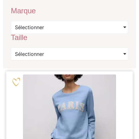
Marque
Sélectionner
Taille
Sélectionner