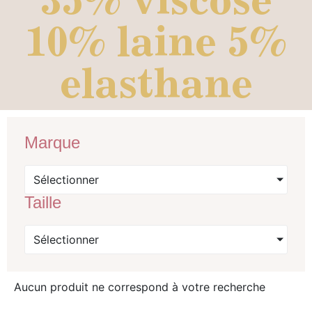
10% laine 5%
elasthane
Marque
Sélectionner
Taille
Sélectionner
Aucun produit ne correspond à votre recherche