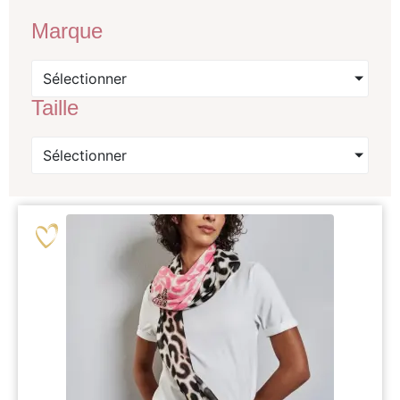
Marque
Sélectionner
Taille
Sélectionner