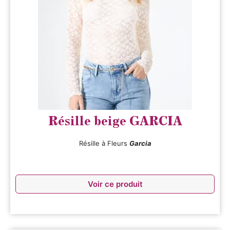
Résille beige GARCIA
Résille à Fleurs
Garcia
Voir ce produit