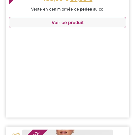
Veste en denim ornée de
perles
au col
Voir ce produit
%